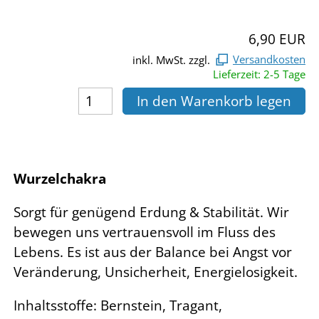
6,90 EUR
inkl. MwSt. zzgl.
Versandkosten
Lieferzeit: 2-5 Tage
In den Warenkorb legen
Wurzelchakra
Sorgt für genügend Erdung & Stabilität. Wir
bewegen uns vertrauensvoll im Fluss des
Lebens. Es ist aus der Balance bei Angst vor
Veränderung, Unsicherheit, Energielosigkeit.
Inhaltsstoffe: Bernstein, Tragant,