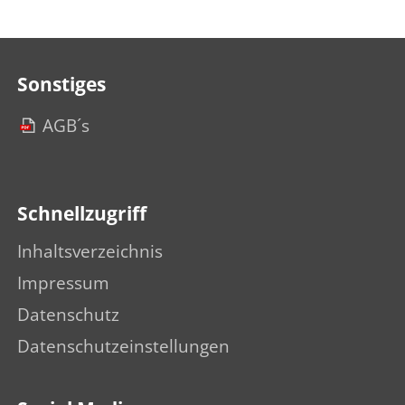
Sonstiges
AGB´s
Schnellzugriff
Inhaltsverzeichnis
Impressum
Datenschutz
Datenschutzeinstellungen