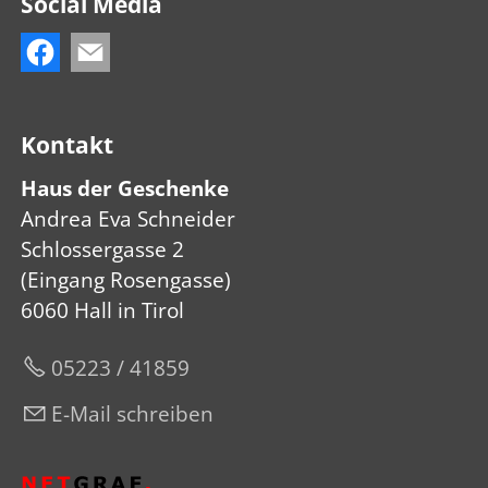
Social Media
Kontakt
Haus der Geschenke
Andrea Eva Schneider
Schlossergasse 2
(Eingang Rosengasse)
6060 Hall in Tirol
05223 / 41859
E-Mail schreiben