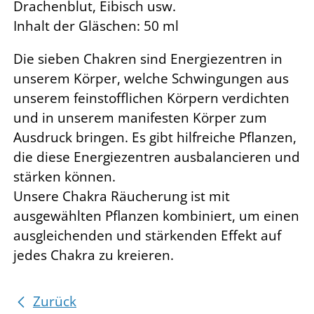
Drachenblut, Eibisch usw.
Inhalt der Gläschen: 50 ml
Die sieben Chakren sind Energiezentren in
unserem Körper, welche Schwingungen aus
unserem feinstofflichen Körpern verdichten
und in unserem manifesten Körper zum
Ausdruck bringen. Es gibt hilfreiche Pflanzen,
die diese Energiezentren ausbalancieren und
stärken können.
Unsere Chakra Räucherung ist mit
ausgewählten Pflanzen kombiniert, um einen
ausgleichenden und stärkenden Effekt auf
jedes Chakra zu kreieren.
Zurück