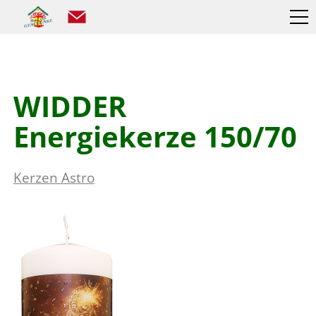
WIDDER
Energiekerze 150/70
Kerzen Astro