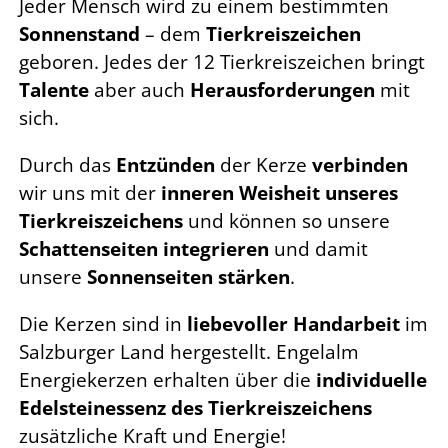
Jeder Mensch wird zu einem bestimmten
Sonnenstand
– dem
Tierkreiszeichen
geboren. Jedes der 12 Tierkreiszeichen bringt
Talente
aber auch
Herausforderungen
mit
sich.
Durch das
Entzünden
der Kerze
verbinden
wir uns mit der
inneren Weisheit unseres
Tierkreiszeichens
und können so unsere
Schattenseiten integrieren
und damit
unsere
Sonnenseiten stärken
.
Die Kerzen sind in
liebevoller Handarbeit
im
Salzburger Land hergestellt. Engelalm
Energiekerzen erhalten über die
individuelle
Edelsteinessenz des Tierkreiszeichens
zusätzliche Kraft und Energie!