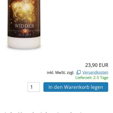
23,90 EUR
inkl. MwSt. zzgl.
Versandkosten
Lieferzeit: 2-5 Tage
In den Warenkorb legen