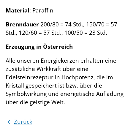
Material
: Paraffin
Brenndauer
200/80 = 74 Std., 150/70 = 57
Std., 120/60 = 57 Std., 100/50 = 23 Std.
Erzeugung in Österreich
Alle unseren Energiekerzen erhalten eine
zusätzliche Wirkkraft über eine
Edelsteinrezeptur in Hochpotenz, die im
Kristall gespeichert ist bzw. über die
Symbolwirkung und energetische Aufladung
über die geistige Welt.
Zurück