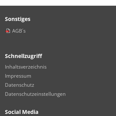
Sonstiges
AGB´s
Schnellzugriff
Inhaltsverzeichnis
Impressum
Datenschutz
Datenschutzeinstellungen
Social Media