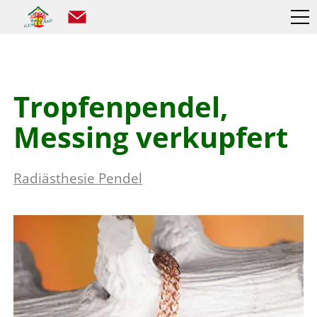
Tropfenpendel,
Messing verkupfert
Radiästhesie Pendel