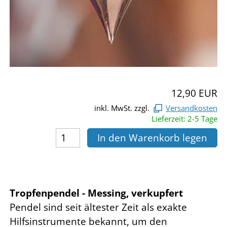
12,90 EUR
inkl. MwSt. zzgl.
Versandkosten
Lieferzeit: 2-5 Tage
In den Warenkorb legen
Tropfenpendel - Messing, verkupfert
Pendel sind seit ältester Zeit als exakte
Hilfsinstrumente bekannt, um den