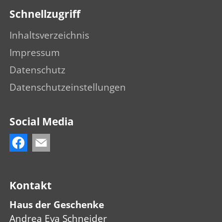
Schnellzugriff
Inhaltsverzeichnis
Impressum
Datenschutz
Datenschutzeinstellungen
Social Media
Kontakt
Haus der Geschenke
Andrea Eva Schneider