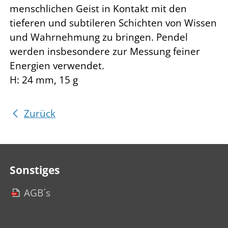
menschlichen Geist in Kontakt mit den
tieferen und subtileren Schichten von Wissen
und Wahrnehmung zu bringen. Pendel
werden insbesondere zur Messung feiner
Energien verwendet.
H: 24 mm, 15 g
Zurück
Sonstiges
AGB´s