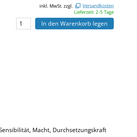
inkl. MwSt. zzgl.
Versandkosten
Lieferzeit: 2-5 Tage
In den Warenkorb legen
 Sensibilität, Macht, Durchsetzungskraft