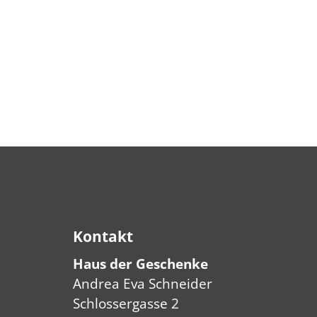
Kontakt
Haus der Geschenke
Andrea Eva Schneider
Schlossergasse 2