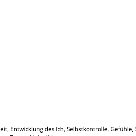
eit, Entwicklung des Ich, Selbstkontrolle, Gefühle,