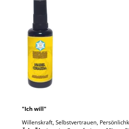
"Ich will"
Willenskraft, Selbstvertrauen, Persönlichk