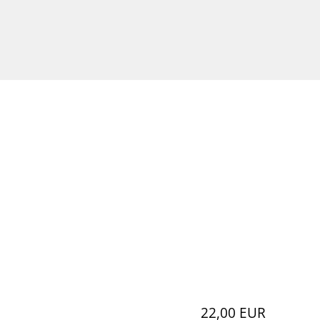
22,00 EUR