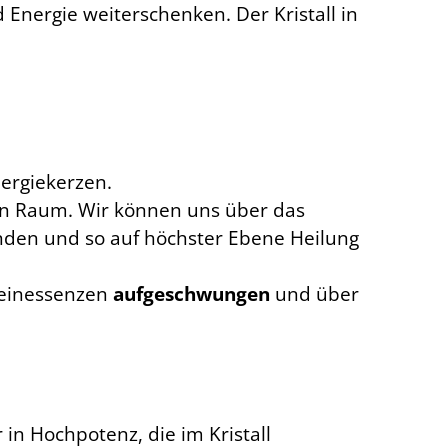
 Energie weiterschenken. Der Kristall in
ergiekerzen.
len Raum. Wir können uns über das
nden und so auf höchster Ebene Heilung
teinessenzen
aufgeschwungen
und über
 in Hochpotenz, die im Kristall