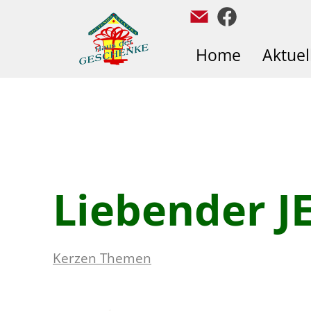
Home
Aktuel
Liebender J
Kerzen Themen