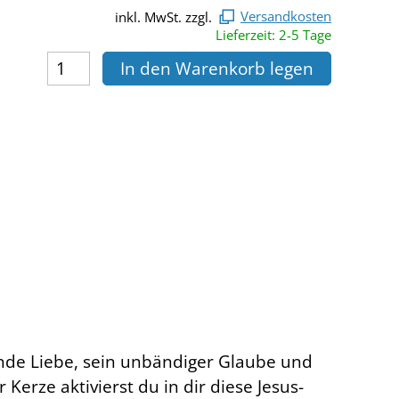
inkl. MwSt. zzgl.
Versandkosten
Lieferzeit: 2-5 Tage
In den Warenkorb legen
dende Liebe, sein unbändiger Glaube und
erze aktivierst du in dir diese Jesus-