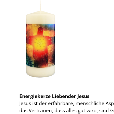
Energiekerze Liebender Jesus
Jesus ist der erfahrbare, menschliche As
das Vertrauen, dass alles gut wird, sind 