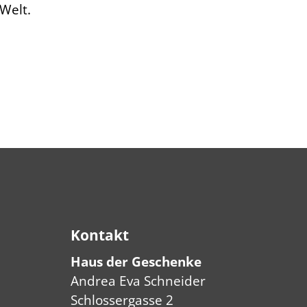
Welt.
Kontakt
Haus der Geschenke
Andrea Eva Schneider
Schlossergasse 2