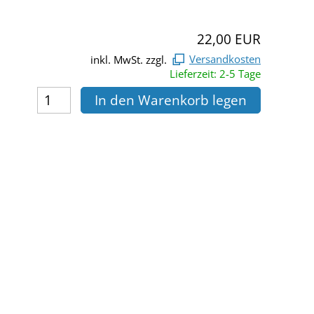
22,00 EUR
inkl. MwSt. zzgl.
Versandkosten
Lieferzeit: 2-5 Tage
In den Warenkorb legen