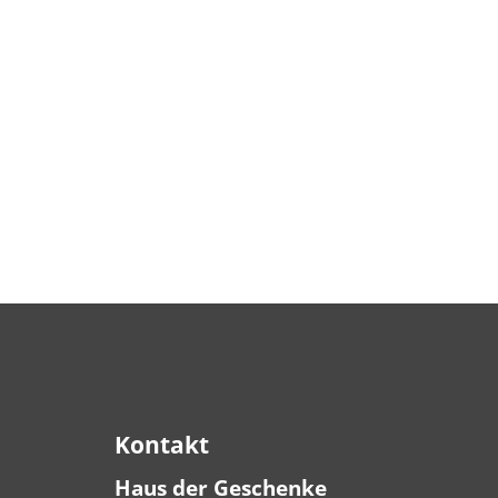
Kontakt
Haus der Geschenke