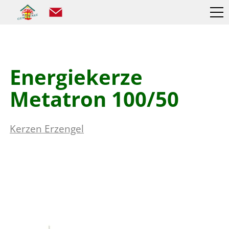
Energiekerze
Metatron 100/50
Kerzen Erzengel