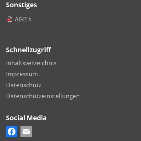
Sonstiges
AGB´s
Schnellzugriff
Inhaltsverzeichnis
Impressum
Datenschutz
Datenschutzeinstellungen
Social Media