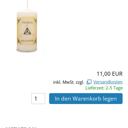
11,00 EUR
inkl. MwSt. zzgl.
Versandkosten
Lieferzeit: 2-5 Tage
In den Warenkorb legen