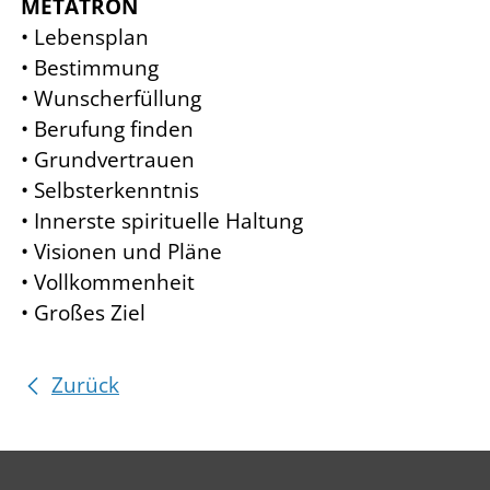
METATRON
• Lebensplan
• Bestimmung
• Wunscherfüllung
• Berufung finden
• Grundvertrauen
• Selbsterkenntnis
• Innerste spirituelle Haltung
• Visionen und Pläne
• Vollkommenheit
• Großes Ziel
Zurück